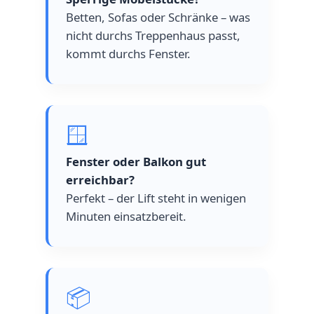
Betten, Sofas oder Schränke – was
nicht durchs Treppenhaus passt,
kommt durchs Fenster.
🪟
Fenster oder Balkon gut
erreichbar?
Perfekt – der Lift steht in wenigen
Minuten einsatzbereit.
📦