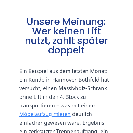
Unsere Meinung:
Wer keinen Lift
nutzt, zahlt später
doppelt
Ein Beispiel aus dem letzten Monat:
Ein Kunde in Hannover-Bothfeld hat
versucht, einen Massivholz-Schrank
ohne Lift in den 4. Stock zu
transportieren – was mit einem
Möbelaufzug mieten
deutlich
einfacher gewesen wäre. Ergebnis:
ein zerkratzter Treppenaufgang, ein