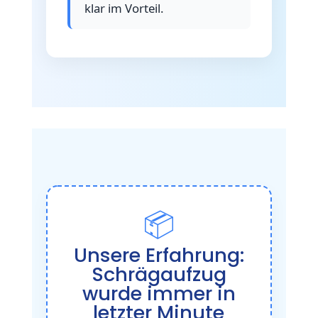
klar im Vorteil.
📦
Unsere Erfahrung:
Schrägaufzug
wurde immer in
letzter Minute