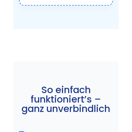
So einfach
funktioniert’s –
ganz unverbindlich