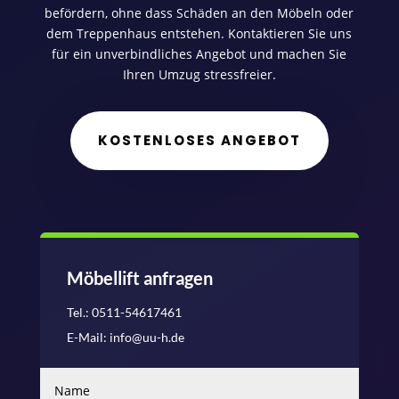
befördern, ohne dass Schäden an den Möbeln oder
dem Treppenhaus entstehen. Kontaktieren Sie uns
für ein unverbindliches Angebot und machen Sie
Ihren Umzug stressfreier.
KOSTENLOSES ANGEBOT
Möbellift anfragen
Tel.: 0511-54617461
E-Mail: info@uu-h.de