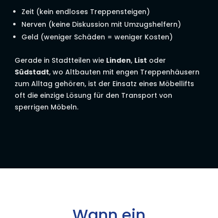
Zeit (kein endloses Treppensteigen)
Nerven (keine Diskussion mit Umzugshelfern)
Geld (weniger Schäden = weniger Kosten)
Gerade in Stadtteilen wie
Linden
,
List
oder
Südstadt
, wo Altbauten mit engen Treppenhäusern
zum Alltag gehören, ist der Einsatz eines Möbellifts
oft die einzige Lösung für den Transport von
sperrigen Möbeln.
Wann ein