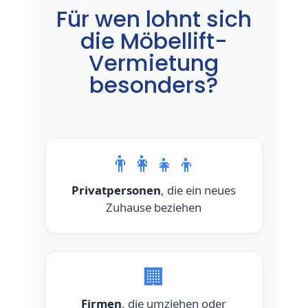
Für wen lohnt sich
die Möbellift-
Vermietung
besonders?
👨‍👩‍👧‍👦
Privatpersonen
, die ein neues
Zuhause beziehen
🏢
Firmen
, die umziehen oder