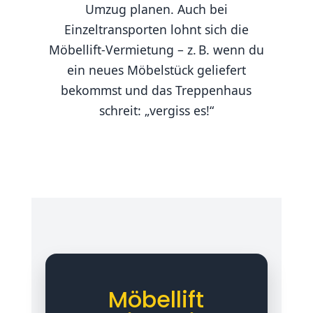
Umzug planen. Auch bei
Einzeltransporten lohnt sich die
Möbellift-Vermietung – z. B. wenn du
ein neues Möbelstück geliefert
bekommst und das Treppenhaus
schreit: „vergiss es!“
Möbellift