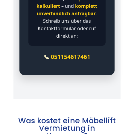
kalkuliert
– und
komplett
unverbindlich anfragbar
.
Schreib uns über das
Kontaktformular oder ruf
direkt an:
📞
051154617461
Was kostet eine Möbellift
Vermietung in