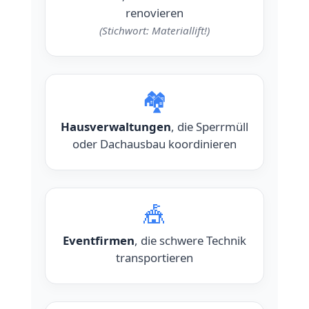
renovieren
(Stichwort: Materiallift!)
🏘️
Hausverwaltungen
, die Sperrmüll
oder Dachausbau koordinieren
🎪
Eventfirmen
, die schwere Technik
transportieren