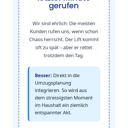
gerufen
Wir sind ehrlich: Die meisten
Kunden rufen uns, wenn schon
Chaos herrscht. Der Lift kommt
oft zu spät – aber er rettet
trotzdem den Tag.
Besser:
Direkt in die
Umzugsplanung
integrieren. So wird aus
dem stressigsten Moment
im Haushalt ein ziemlich
entspannter Akt.