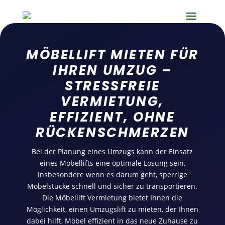
MÖBELLIFT MIETEN FÜR
IHREN UMZUG –
STRESSFREIE
VERMIETUNG,
EFFIZIENT, OHNE
RÜCKENSCHMERZEN
Bei der Planung eines Umzugs kann der Einsatz
eines Möbellifts eine optimale Lösung sein,
insbesondere wenn es darum geht, sperrige
Möbelstücke schnell und sicher zu transportieren.
Die Möbellift Vermietung bietet Ihnen die
Möglichkeit, einen Umzugslift zu mieten, der Ihnen
dabei hilft, Möbel effizient in das neue Zuhause zu