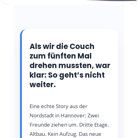
Als wir die Couch
zum fünften Mal
drehen mussten, war
klar: So geht’s nicht
weiter.
Eine echte Story aus der
Nordstadt in Hannover: Zwei
Freunde ziehen um. Dritte Etage.
Altbau. Kein Aufzug. Das neue