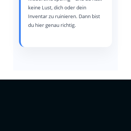
keine Lust, dich oder dein
Inventar zu ruinieren. Dann bist
du hier genau richtig.