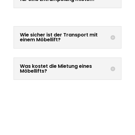
Wie sicher ist der Transport mit
einem Möbellift?
Was kostet die Mietung eines
Möbellifts?