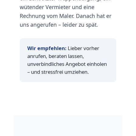
wütender Vermieter und eine
Rechnung vom Maler. Danach hat er
uns angerufen – leider zu spät.
Wir empfehlen:
Lieber vorher
anrufen, beraten lassen,
unverbindliches Angebot einholen
– und stressfrei umziehen.