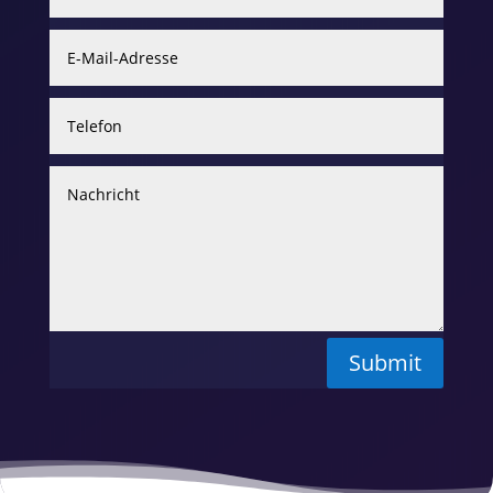
Submit