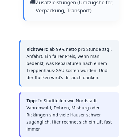
🚚
Zusatzleistungen (Umzugshelfer,
Verpackung, Transport)
Richtwert:
ab 99 € netto pro Stunde zzgl.
Anfahrt. Ein fairer Preis, wenn man
bedenkt, was Reparaturen nach einem
Treppenhaus-GAU kosten würden. Und
der Rücken wird’s dir auch danken.
Tipp:
In Stadtteilen wie Nordstadt,
Vahrenwald, Döhren, Misburg oder
Ricklingen sind viele Häuser schwer
zugänglich. Hier rechnet sich ein Lift fast
immer.