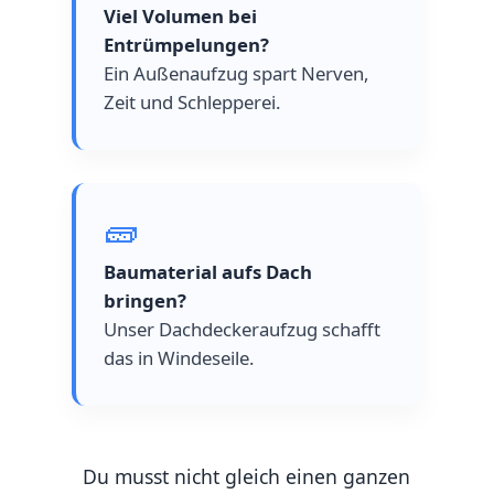
Viel Volumen bei
Entrümpelungen?
Ein Außenaufzug spart Nerven,
Zeit und Schlepperei.
🧱
Baumaterial aufs Dach
bringen?
Unser Dachdeckeraufzug schafft
das in Windeseile.
Du musst nicht gleich einen ganzen