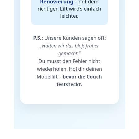
Renovierung
– mit dem
richtigen Lift wird’s einfach
leichter.
P.S.:
Unsere Kunden sagen oft:
„Hätten wir das bloß früher
gemacht.“
Du musst den Fehler nicht
wiederholen. Hol dir deinen
Möbellift –
bevor die Couch
feststeckt.