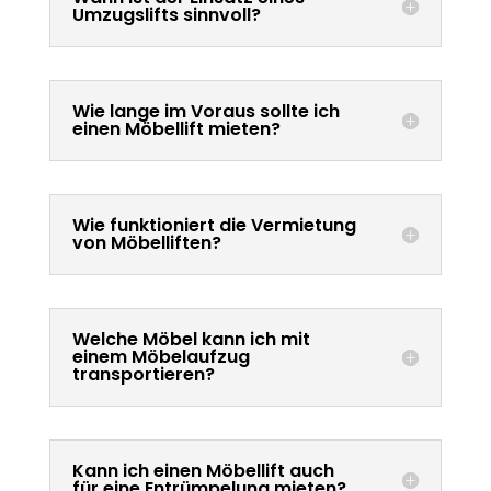
Umzugslifts sinnvoll?
Wie lange im Voraus sollte ich
einen Möbellift mieten?
Wie funktioniert die Vermietung
von Möbelliften?
Welche Möbel kann ich mit
einem Möbelaufzug
transportieren?
Kann ich einen Möbellift auch
für eine Entrümpelung mieten?