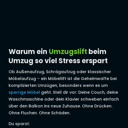
Warum ein
Umzugslift
beim
Umzug so viel Stress erspart
Ob Außenaufzug, Schrägaufzug oder klassischer
Möbelaufzug – ein Möbellift ist die Geheimwaffe bei
komplizierten Umzügen, besonders wenn es um
sperrige Möbel
geht. Stell dir vor: Deine Couch, deine
Waschmaschine oder dein Klavier schweben einfach
über den Balkon ins neue Zuhause. Ohne Drücken.
Ohne Fluchen. Ohne Schäden.
Du sparst: