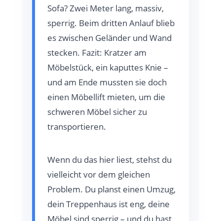
Sofa? Zwei Meter lang, massiv,
sperrig. Beim dritten Anlauf blieb
es zwischen Geländer und Wand
stecken. Fazit: Kratzer am
Möbelstück, ein kaputtes Knie –
und am Ende mussten sie doch
einen Möbellift mieten, um die
schweren Möbel sicher zu
transportieren.
Wenn du das hier liest, stehst du
vielleicht vor dem gleichen
Problem. Du planst einen Umzug,
dein Treppenhaus ist eng, deine
Möbel sind sperrig – und du hast